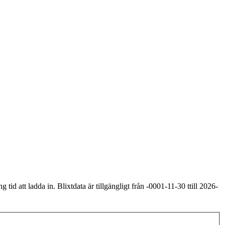
 tid att ladda in. Blixtdata är tillgängligt från -0001-11-30 ttill 2026-