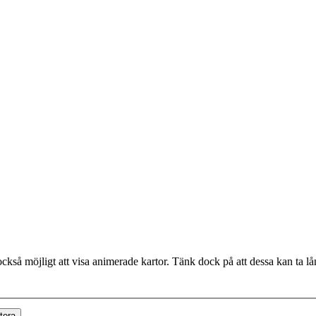
ckså möjligt att visa animerade kartor. Tänk dock på att dessa kan ta lång