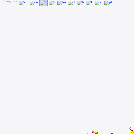
Langues: