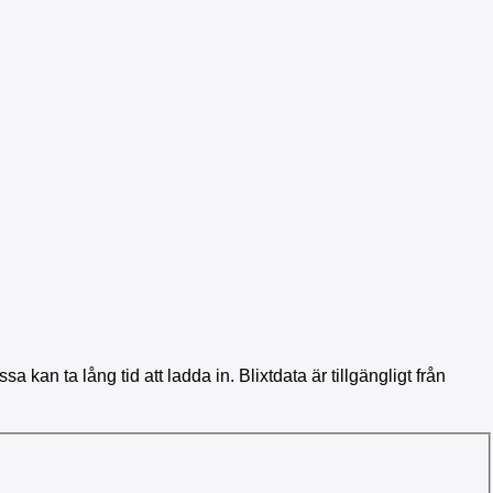
a kan ta lång tid att ladda in. Blixtdata är tillgängligt från