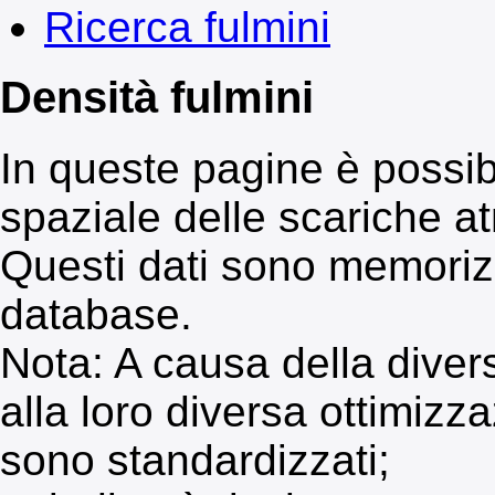
Ricerca fulmini
Densità fulmini
In queste pagine è possibi
spaziale delle scariche a
Questi dati sono memoriz
database.
Nota: A causa della divers
alla loro diversa ottimizza
sono standardizzati;