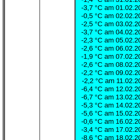
-3,7 °C am 01.02.
-0,5 °C am 02.02.
-2,5 °C am 03.02.
-3,7 °C am 04.02.
-2,3 °C am 05.02.
-2,6 °C am 06.02.
-1,9 °C am 07.02.
-2,6 °C am 08.02.
-2,2 °C am 09.02.
-2,2 °C am 11.02.
-6,4 °C am 12.02.
-6,7 °C am 13.02.
-5,3 °C am 14.02.
-5,6 °C am 15.02.
-0,6 °C am 16.02.
-3,4 °C am 17.02.
-8,6 °C am 18.02.