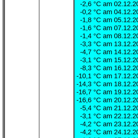
-2,6 °C am 02.12.
-0,2 °C am 04.12.
-1,8 °C am 05.12.
-1,6 °C am 07.12.
-1,4 °C am 08.12.
-3,3 °C am 13.12.
-4,7 °C am 14.12.
-3,1 °C am 15.12.
-8,3 °C am 16.12.
-10,1 °C am 17.12.
-14,3 °C am 18.12.
-16,7 °C am 19.12.
-16,6 °C am 20.12.
-5,4 °C am 21.12.
-3,1 °C am 22.12.
-4,2 °C am 23.12.
-4,2 °C am 24.12.