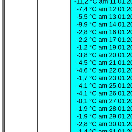
-11,2 °C am 11.01.
-7,4 °C am 12.01.
-5,5 °C am 13.01.
-9,9 °C am 14.01.
-2,8 °C am 16.01.
-2,2 °C am 17.01.
-1,2 °C am 19.01.
-3,8 °C am 20.01.
-4,5 °C am 21.01.
-4,6 °C am 22.01.
-1,7 °C am 23.01.
-4,1 °C am 25.01.
-4,1 °C am 26.01.
-0,1 °C am 27.01.
-1,9 °C am 28.01.
-1,9 °C am 29.01.
-2,8 °C am 30.01.
-1,4 °C am 31.01.