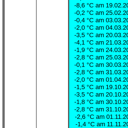
-8,6 °C am 19.02.
-0,2 °C am 25.02.
-0,4 °C am 03.03.
-2,0 °C am 04.03.
-3,5 °C am 20.03.
-4,1 °C am 21.03.
-1,9 °C am 24.03.
-2,8 °C am 25.03.
-0,1 °C am 30.03.
-2,8 °C am 31.03.
-2,0 °C am 01.04.
-1,5 °C am 19.10.
-3,5 °C am 20.10.
-1,8 °C am 30.10.
-2,8 °C am 31.10.
-2,6 °C am 01.11.
-1,4 °C am 11.11.