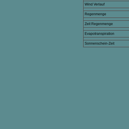
Wind Verlauf
Regenmenge
Zeit Regenmenge
Evapotranspiration
Sonnenschein-Zeit