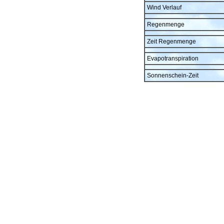
Wind Verlauf
Regenmenge
Zeit Regenmenge
Evapotranspiration
Sonnenschein-Zeit