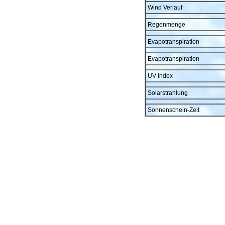
Wind Verlauf
Regenmenge
Evapotranspiration
Evapotranspiration
UV-Index
Solarstrahlung
Sonnenschein-Zeit