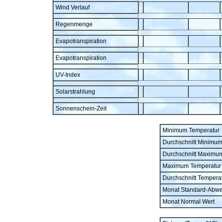
Wind Verlauf
Regenmenge
Evapotranspiration
Evapotranspiration
UV-Index
Solarstrahlung
Sonnenschein-Zeit
Minimum Temperatur
Durchschnitt Minimu
Durchschnitt Maximu
Maximum Temperatur
Durchschnitt Tempera
Monat Standard-Abw
Monat Normal Wert