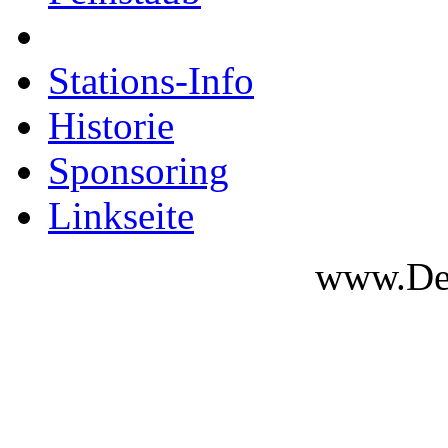
Stations-Info
Historie
Sponsoring
Linkseite
www.Des