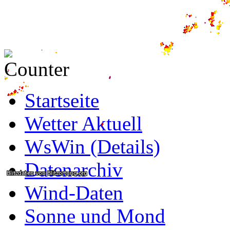
Startseite
Wetter Aktuell
WsWin (Details)
Datenarchiv
Wind-Daten
Sonne und Mond