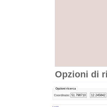
Opzioni di r
Opzioni ricerca
Coordinate:
Login