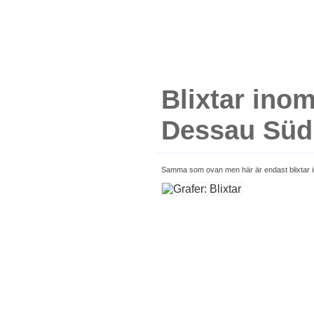
Blixtar inom
Dessau Süd
Samma som ovan men här är endast blixtar i