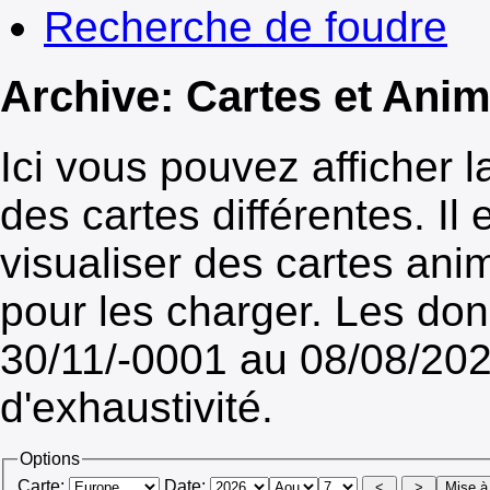
Recherche de foudre
Archive: Cartes et Ani
Ici vous pouvez afficher 
des cartes différentes. Il
visualiser des cartes ani
pour les charger. Les do
30/11/-0001 au 08/08/2026
d'exhaustivité.
Options
Carte:
Date: