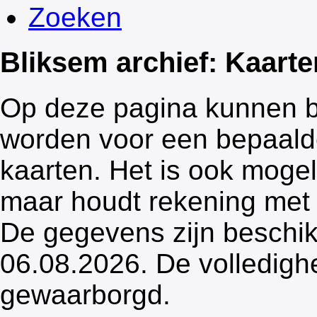
Zoeken
Bliksem archief: Kaarte
Op deze pagina kunnen b
worden voor een bepaald
kaarten. Het is ook mogel
maar houdt rekening met 
De gegevens zijn beschik
06.08.2026. De volledigh
gewaarborgd.