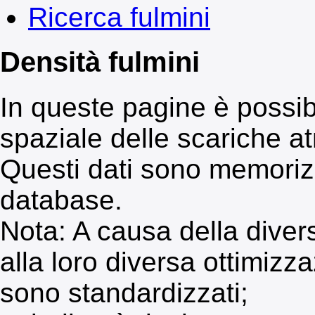
Ricerca fulmini
Densità fulmini
In queste pagine è possibi
spaziale delle scariche a
Questi dati sono memoriz
database.
Nota: A causa della divers
alla loro diversa ottimizza
sono standardizzati;