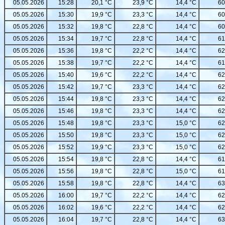
05.05.2026
15:28
20,1 °C
23,9 °C
14,4 °C
60
05.05.2026
15:30
19,9 °C
23,3 °C
14,4 °C
60
05.05.2026
15:32
19,8 °C
22,8 °C
14,4 °C
60
05.05.2026
15:34
19,7 °C
22,8 °C
14,4 °C
61
05.05.2026
15:36
19,8 °C
22,2 °C
14,4 °C
62
05.05.2026
15:38
19,7 °C
22,2 °C
14,4 °C
61
05.05.2026
15:40
19,6 °C
22,2 °C
14,4 °C
62
05.05.2026
15:42
19,7 °C
23,3 °C
14,4 °C
62
05.05.2026
15:44
19,8 °C
23,3 °C
14,4 °C
62
05.05.2026
15:46
19,8 °C
23,3 °C
14,4 °C
62
05.05.2026
15:48
19,8 °C
23,3 °C
15,0 °C
62
05.05.2026
15:50
19,8 °C
23,3 °C
15,0 °C
62
05.05.2026
15:52
19,9 °C
23,3 °C
15,0 °C
62
05.05.2026
15:54
19,8 °C
22,8 °C
14,4 °C
61
05.05.2026
15:56
19,8 °C
22,8 °C
15,0 °C
61
05.05.2026
15:58
19,8 °C
22,8 °C
14,4 °C
63
05.05.2026
16:00
19,7 °C
22,2 °C
14,4 °C
62
05.05.2026
16:02
19,6 °C
22,2 °C
14,4 °C
62
05.05.2026
16:04
19,7 °C
22,8 °C
14,4 °C
63