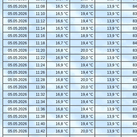
05.05.2026
11:08
16,5 °C
20,0 °C
13,9 °C
84
05.05.2026
11:10
16,5 °C
19,4 °C
13,9 °C
83
05.05.2026
11:12
16,6 °C
19,4 °C
13,9 °C
83
05.05.2026
11:14
16,5 °C
18,9 °C
13,9 °C
83
05.05.2026
11:16
16,6 °C
18,9 °C
13,9 °C
83
05.05.2026
11:18
16,7 °C
19,4 °C
13,9 °C
84
05.05.2026
11:20
16,8 °C
20,0 °C
13,9 °C
83
05.05.2026
11:22
16,9 °C
20,0 °C
13,9 °C
83
05.05.2026
11:24
16,9 °C
19,4 °C
13,9 °C
83
05.05.2026
11:26
16,8 °C
19,4 °C
13,9 °C
83
05.05.2026
11:28
16,8 °C
20,0 °C
13,9 °C
83
05.05.2026
11:30
16,8 °C
20,0 °C
13,9 °C
83
05.05.2026
11:32
16,8 °C
19,4 °C
13,9 °C
83
05.05.2026
11:34
16,9 °C
19,4 °C
13,9 °C
83
05.05.2026
11:36
16,8 °C
19,4 °C
13,9 °C
83
05.05.2026
11:38
16,8 °C
18,9 °C
13,9 °C
83
05.05.2026
11:40
16,8 °C
19,4 °C
13,9 °C
83
05.05.2026
11:42
16,8 °C
20,0 °C
13,9 °C
83