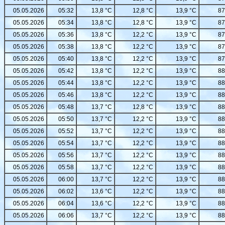
05.05.2026
05:32
13,8 °C
12,8 °C
13,9 °C
87
05.05.2026
05:34
13,8 °C
12,8 °C
13,9 °C
87
05.05.2026
05:36
13,8 °C
12,2 °C
13,9 °C
87
05.05.2026
05:38
13,8 °C
12,2 °C
13,9 °C
87
05.05.2026
05:40
13,8 °C
12,2 °C
13,9 °C
87
05.05.2026
05:42
13,8 °C
12,2 °C
13,9 °C
88
05.05.2026
05:44
13,8 °C
12,2 °C
13,9 °C
88
05.05.2026
05:46
13,8 °C
12,2 °C
13,9 °C
88
05.05.2026
05:48
13,7 °C
12,8 °C
13,9 °C
88
05.05.2026
05:50
13,7 °C
12,2 °C
13,9 °C
88
05.05.2026
05:52
13,7 °C
12,2 °C
13,9 °C
88
05.05.2026
05:54
13,7 °C
12,2 °C
13,9 °C
88
05.05.2026
05:56
13,7 °C
12,2 °C
13,9 °C
88
05.05.2026
05:58
13,7 °C
12,2 °C
13,9 °C
88
05.05.2026
06:00
13,7 °C
12,2 °C
13,9 °C
88
05.05.2026
06:02
13,6 °C
12,2 °C
13,9 °C
88
05.05.2026
06:04
13,6 °C
12,2 °C
13,9 °C
88
05.05.2026
06:06
13,7 °C
12,2 °C
13,9 °C
88