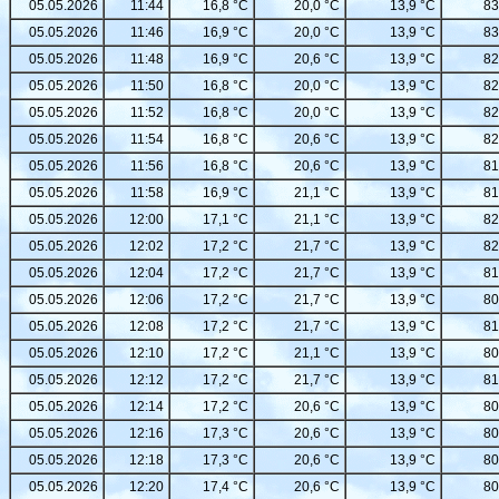
05.05.2026
11:44
16,8 °C
20,0 °C
13,9 °C
83
05.05.2026
11:46
16,9 °C
20,0 °C
13,9 °C
83
05.05.2026
11:48
16,9 °C
20,6 °C
13,9 °C
82
05.05.2026
11:50
16,8 °C
20,0 °C
13,9 °C
82
05.05.2026
11:52
16,8 °C
20,0 °C
13,9 °C
82
05.05.2026
11:54
16,8 °C
20,6 °C
13,9 °C
82
05.05.2026
11:56
16,8 °C
20,6 °C
13,9 °C
81
05.05.2026
11:58
16,9 °C
21,1 °C
13,9 °C
81
05.05.2026
12:00
17,1 °C
21,1 °C
13,9 °C
82
05.05.2026
12:02
17,2 °C
21,7 °C
13,9 °C
82
05.05.2026
12:04
17,2 °C
21,7 °C
13,9 °C
81
05.05.2026
12:06
17,2 °C
21,7 °C
13,9 °C
80
05.05.2026
12:08
17,2 °C
21,7 °C
13,9 °C
81
05.05.2026
12:10
17,2 °C
21,1 °C
13,9 °C
80
05.05.2026
12:12
17,2 °C
21,7 °C
13,9 °C
81
05.05.2026
12:14
17,2 °C
20,6 °C
13,9 °C
80
05.05.2026
12:16
17,3 °C
20,6 °C
13,9 °C
80
05.05.2026
12:18
17,3 °C
20,6 °C
13,9 °C
80
05.05.2026
12:20
17,4 °C
20,6 °C
13,9 °C
80