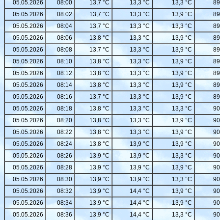
05.05.2026
08:00
13,7 °C
13,3 °C
13,3 °C
89
05.05.2026
08:02
13,7 °C
13,3 °C
13,9 °C
89
05.05.2026
08:04
13,7 °C
13,3 °C
13,3 °C
89
05.05.2026
08:06
13,8 °C
13,3 °C
13,9 °C
89
05.05.2026
08:08
13,7 °C
13,3 °C
13,9 °C
89
05.05.2026
08:10
13,8 °C
13,3 °C
13,9 °C
89
05.05.2026
08:12
13,8 °C
13,3 °C
13,9 °C
89
05.05.2026
08:14
13,8 °C
13,3 °C
13,9 °C
89
05.05.2026
08:16
13,7 °C
13,3 °C
13,9 °C
89
05.05.2026
08:18
13,8 °C
13,3 °C
13,3 °C
90
05.05.2026
08:20
13,8 °C
13,3 °C
13,9 °C
90
05.05.2026
08:22
13,8 °C
13,3 °C
13,9 °C
90
05.05.2026
08:24
13,8 °C
13,9 °C
13,9 °C
90
05.05.2026
08:26
13,9 °C
13,9 °C
13,3 °C
90
05.05.2026
08:28
13,9 °C
13,9 °C
13,9 °C
90
05.05.2026
08:30
13,9 °C
13,9 °C
13,3 °C
90
05.05.2026
08:32
13,9 °C
14,4 °C
13,9 °C
90
05.05.2026
08:34
13,9 °C
14,4 °C
13,9 °C
90
05.05.2026
08:36
13,9 °C
14,4 °C
13,3 °C
90