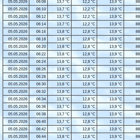
05.05.2026
06:08
13,7 °C
12,2 °C
13,9 °C
88
05.05.2026
06:10
13,7 °C
12,2 °C
13,9 °C
88
05.05.2026
06:12
13,7 °C
12,2 °C
13,9 °C
88
05.05.2026
06:14
13,7 °C
12,2 °C
13,9 °C
88
05.05.2026
06:16
13,8 °C
12,8 °C
13,9 °C
88
05.05.2026
06:18
13,8 °C
12,8 °C
13,9 °C
88
05.05.2026
06:20
13,8 °C
12,8 °C
13,9 °C
88
05.05.2026
06:22
13,8 °C
12,8 °C
13,9 °C
88
05.05.2026
06:24
13,8 °C
12,8 °C
13,9 °C
88
05.05.2026
06:26
13,8 °C
12,8 °C
13,9 °C
88
05.05.2026
06:28
13,8 °C
12,8 °C
13,9 °C
88
05.05.2026
06:30
13,8 °C
12,8 °C
13,9 °C
88
05.05.2026
06:32
13,8 °C
12,8 °C
13,9 °C
88
05.05.2026
06:34
13,7 °C
12,8 °C
13,9 °C
88
05.05.2026
06:36
13,7 °C
12,8 °C
13,9 °C
88
05.05.2026
06:38
13,7 °C
12,8 °C
13,9 °C
89
05.05.2026
06:40
13,7 °C
12,8 °C
13,9 °C
89
05.05.2026
06:42
13,7 °C
12,8 °C
13,9 °C
88
05.05.2026
06:44
13,8 °C
12,8 °C
13,9 °C
89