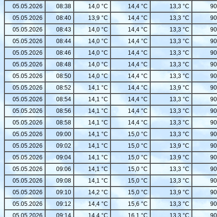
05.05.2026
08:38
14,0 °C
14,4 °C
13,3 °C
90
05.05.2026
08:40
13,9 °C
14,4 °C
13,3 °C
90
05.05.2026
08:43
14,0 °C
14,4 °C
13,3 °C
90
05.05.2026
08:44
14,0 °C
14,4 °C
13,3 °C
90
05.05.2026
08:46
14,0 °C
14,4 °C
13,3 °C
90
05.05.2026
08:48
14,0 °C
14,4 °C
13,3 °C
90
05.05.2026
08:50
14,0 °C
14,4 °C
13,3 °C
90
05.05.2026
08:52
14,1 °C
14,4 °C
13,9 °C
90
05.05.2026
08:54
14,1 °C
14,4 °C
13,3 °C
90
05.05.2026
08:56
14,1 °C
14,4 °C
13,3 °C
90
05.05.2026
08:58
14,1 °C
14,4 °C
13,3 °C
90
05.05.2026
09:00
14,1 °C
15,0 °C
13,3 °C
90
05.05.2026
09:02
14,1 °C
15,0 °C
13,9 °C
90
05.05.2026
09:04
14,1 °C
15,0 °C
13,9 °C
90
05.05.2026
09:06
14,1 °C
15,0 °C
13,3 °C
90
05.05.2026
09:08
14,1 °C
15,0 °C
13,3 °C
90
05.05.2026
09:10
14,2 °C
15,0 °C
13,9 °C
90
05.05.2026
09:12
14,4 °C
15,6 °C
13,3 °C
90
05.05.2026
09:14
14,4 °C
16,1 °C
13,3 °C
90