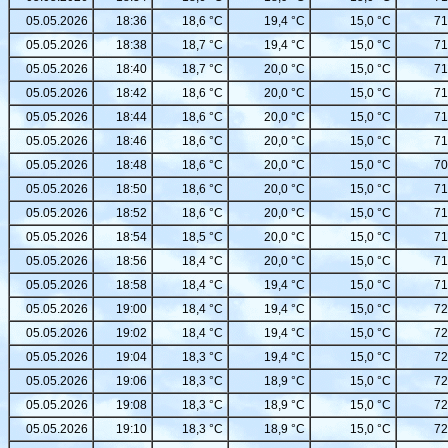
05.05.2026
18:36
18,6 °C
19,4 °C
15,0 °C
71
05.05.2026
18:38
18,7 °C
19,4 °C
15,0 °C
71
05.05.2026
18:40
18,7 °C
20,0 °C
15,0 °C
71
05.05.2026
18:42
18,6 °C
20,0 °C
15,0 °C
71
05.05.2026
18:44
18,6 °C
20,0 °C
15,0 °C
71
05.05.2026
18:46
18,6 °C
20,0 °C
15,0 °C
71
05.05.2026
18:48
18,6 °C
20,0 °C
15,0 °C
70
05.05.2026
18:50
18,6 °C
20,0 °C
15,0 °C
71
05.05.2026
18:52
18,6 °C
20,0 °C
15,0 °C
71
05.05.2026
18:54
18,5 °C
20,0 °C
15,0 °C
71
05.05.2026
18:56
18,4 °C
20,0 °C
15,0 °C
71
05.05.2026
18:58
18,4 °C
19,4 °C
15,0 °C
71
05.05.2026
19:00
18,4 °C
19,4 °C
15,0 °C
72
05.05.2026
19:02
18,4 °C
19,4 °C
15,0 °C
72
05.05.2026
19:04
18,3 °C
19,4 °C
15,0 °C
72
05.05.2026
19:06
18,3 °C
18,9 °C
15,0 °C
72
05.05.2026
19:08
18,3 °C
18,9 °C
15,0 °C
72
05.05.2026
19:10
18,3 °C
18,9 °C
15,0 °C
72