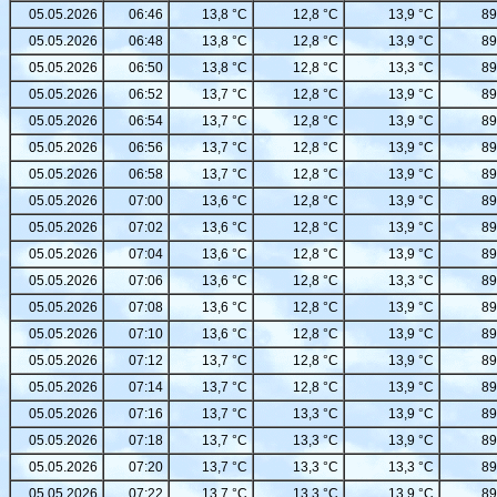
05.05.2026
06:46
13,8 °C
12,8 °C
13,9 °C
89
05.05.2026
06:48
13,8 °C
12,8 °C
13,9 °C
89
05.05.2026
06:50
13,8 °C
12,8 °C
13,3 °C
89
05.05.2026
06:52
13,7 °C
12,8 °C
13,9 °C
89
05.05.2026
06:54
13,7 °C
12,8 °C
13,9 °C
89
05.05.2026
06:56
13,7 °C
12,8 °C
13,9 °C
89
05.05.2026
06:58
13,7 °C
12,8 °C
13,9 °C
89
05.05.2026
07:00
13,6 °C
12,8 °C
13,9 °C
89
05.05.2026
07:02
13,6 °C
12,8 °C
13,9 °C
89
05.05.2026
07:04
13,6 °C
12,8 °C
13,9 °C
89
05.05.2026
07:06
13,6 °C
12,8 °C
13,3 °C
89
05.05.2026
07:08
13,6 °C
12,8 °C
13,9 °C
89
05.05.2026
07:10
13,6 °C
12,8 °C
13,9 °C
89
05.05.2026
07:12
13,7 °C
12,8 °C
13,9 °C
89
05.05.2026
07:14
13,7 °C
12,8 °C
13,9 °C
89
05.05.2026
07:16
13,7 °C
13,3 °C
13,9 °C
89
05.05.2026
07:18
13,7 °C
13,3 °C
13,9 °C
89
05.05.2026
07:20
13,7 °C
13,3 °C
13,3 °C
89
05.05.2026
07:22
13,7 °C
13,3 °C
13,9 °C
89