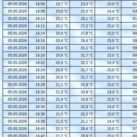
05.05.2026
16:06
19,7 °C
23,3 °C
15,0 °C
61
05.05.2026
16:08
20,0 °C
25,0 °C
14,4 °C
63
05.05.2026
16:10
20,2 °C
26,1 °C
15,0 °C
61
05.05.2026
16:12
20,2 °C
27,2 °C
15,0 °C
61
05.05.2026
16:14
20,4 °C
27,8 °C
15,0 °C
60
05.05.2026
16:16
20,4 °C
29,4 °C
15,0 °C
59
05.05.2026
16:18
20,4 °C
31,1 °C
14,4 °C
59
05.05.2026
16:20
20,6 °C
31,7 °C
15,0 °C
60
05.05.2026
16:22
20,9 °C
32,2 °C
14,4 °C
61
05.05.2026
16:24
20,9 °C
31,7 °C
15,0 °C
58
05.05.2026
16:26
20,9 °C
31,7 °C
15,0 °C
58
05.05.2026
16:28
21,1 °C
32,8 °C
15,0 °C
60
05.05.2026
16:30
21,3 °C
33,9 °C
14,4 °C
59
05.05.2026
16:32
21,4 °C
33,9 °C
15,0 °C
57
05.05.2026
16:34
21,4 °C
32,8 °C
14,4 °C
58
05.05.2026
16:36
21,5 °C
32,2 °C
15,0 °C
58
05.05.2026
16:38
21,5 °C
31,1 °C
14,4 °C
57
05.05.2026
16:40
21,3 °C
29,4 °C
15,0 °C
57
05.05.2026
16:42
21,2 °C
28,9 °C
15,0 °C
60