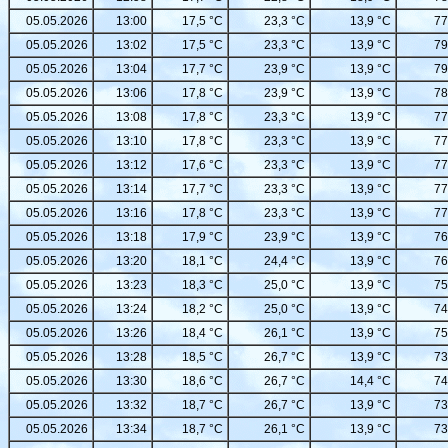
05.05.2026
13:00
17,5 °C
23,3 °C
13,9 °C
77
05.05.2026
13:02
17,5 °C
23,3 °C
13,9 °C
79
05.05.2026
13:04
17,7 °C
23,9 °C
13,9 °C
79
05.05.2026
13:06
17,8 °C
23,9 °C
13,9 °C
78
05.05.2026
13:08
17,8 °C
23,3 °C
13,9 °C
77
05.05.2026
13:10
17,8 °C
23,3 °C
13,9 °C
77
05.05.2026
13:12
17,6 °C
23,3 °C
13,9 °C
77
05.05.2026
13:14
17,7 °C
23,3 °C
13,9 °C
77
05.05.2026
13:16
17,8 °C
23,3 °C
13,9 °C
77
05.05.2026
13:18
17,9 °C
23,9 °C
13,9 °C
76
05.05.2026
13:20
18,1 °C
24,4 °C
13,9 °C
76
05.05.2026
13:23
18,3 °C
25,0 °C
13,9 °C
75
05.05.2026
13:24
18,2 °C
25,0 °C
13,9 °C
74
05.05.2026
13:26
18,4 °C
26,1 °C
13,9 °C
75
05.05.2026
13:28
18,5 °C
26,7 °C
13,9 °C
73
05.05.2026
13:30
18,6 °C
26,7 °C
14,4 °C
74
05.05.2026
13:32
18,7 °C
26,7 °C
13,9 °C
73
05.05.2026
13:34
18,7 °C
26,1 °C
13,9 °C
73