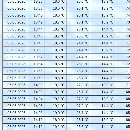
05.05.2026
13:36
18,6 °C
25,6 °C
13,9 °C
74
05.05.2026
13:38
18,5 °C
26,1 °C
13,9 °C
74
05.05.2026
13:40
18,6 °C
26,1 °C
13,9 °C
74
05.05.2026
13:42
18,7 °C
26,1 °C
13,9 °C
73
05.05.2026
13:44
18,7 °C
26,1 °C
14,4 °C
74
05.05.2026
13:46
18,7 °C
25,6 °C
13,9 °C
73
05.05.2026
13:48
18,6 °C
24,4 °C
14,4 °C
71
05.05.2026
13:50
18,6 °C
24,4 °C
13,9 °C
72
05.05.2026
13:52
18,6 °C
24,4 °C
14,4 °C
72
05.05.2026
13:54
18,6 °C
25,0 °C
14,4 °C
72
05.05.2026
13:56
18,6 °C
26,7 °C
14,4 °C
71
05.05.2026
13:58
18,6 °C
26,7 °C
14,4 °C
72
05.05.2026
14:00
19,1 °C
27,8 °C
13,9 °C
71
05.05.2026
14:03
19,1 °C
26,7 °C
14,4 °C
68
05.05.2026
14:04
19,1 °C
27,8 °C
13,9 °C
68
05.05.2026
14:06
19,1 °C
27,2 °C
14,4 °C
65
05.05.2026
14:08
19,0 °C
26,7 °C
14,4 °C
65
05.05.2026
14:10
18,9 °C
26,1 °C
13,9 °C
66
05.05.2026
14:12
19,1 °C
25,6 °C
14,4 °C
65