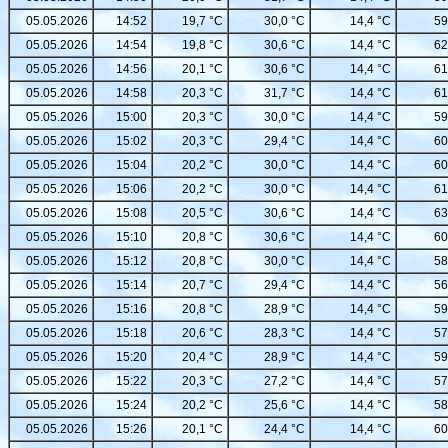
05.05.2026
14:52
19,7 °C
30,0 °C
14,4 °C
59
05.05.2026
14:54
19,8 °C
30,6 °C
14,4 °C
62
05.05.2026
14:56
20,1 °C
30,6 °C
14,4 °C
61
05.05.2026
14:58
20,3 °C
31,7 °C
14,4 °C
61
05.05.2026
15:00
20,3 °C
30,0 °C
14,4 °C
59
05.05.2026
15:02
20,3 °C
29,4 °C
14,4 °C
60
05.05.2026
15:04
20,2 °C
30,0 °C
14,4 °C
60
05.05.2026
15:06
20,2 °C
30,0 °C
14,4 °C
61
05.05.2026
15:08
20,5 °C
30,6 °C
14,4 °C
63
05.05.2026
15:10
20,8 °C
30,6 °C
14,4 °C
60
05.05.2026
15:12
20,8 °C
30,0 °C
14,4 °C
58
05.05.2026
15:14
20,7 °C
29,4 °C
14,4 °C
56
05.05.2026
15:16
20,8 °C
28,9 °C
14,4 °C
59
05.05.2026
15:18
20,6 °C
28,3 °C
14,4 °C
57
05.05.2026
15:20
20,4 °C
28,9 °C
14,4 °C
59
05.05.2026
15:22
20,3 °C
27,2 °C
14,4 °C
57
05.05.2026
15:24
20,2 °C
25,6 °C
14,4 °C
58
05.05.2026
15:26
20,1 °C
24,4 °C
14,4 °C
60