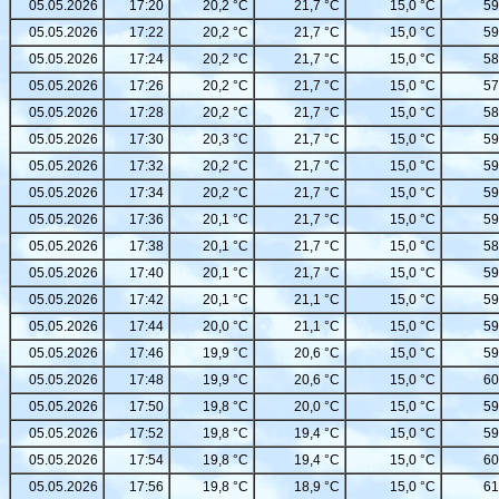
05.05.2026
17:20
20,2 °C
21,7 °C
15,0 °C
59
05.05.2026
17:22
20,2 °C
21,7 °C
15,0 °C
59
05.05.2026
17:24
20,2 °C
21,7 °C
15,0 °C
58
05.05.2026
17:26
20,2 °C
21,7 °C
15,0 °C
57
05.05.2026
17:28
20,2 °C
21,7 °C
15,0 °C
58
05.05.2026
17:30
20,3 °C
21,7 °C
15,0 °C
59
05.05.2026
17:32
20,2 °C
21,7 °C
15,0 °C
59
05.05.2026
17:34
20,2 °C
21,7 °C
15,0 °C
59
05.05.2026
17:36
20,1 °C
21,7 °C
15,0 °C
59
05.05.2026
17:38
20,1 °C
21,7 °C
15,0 °C
58
05.05.2026
17:40
20,1 °C
21,7 °C
15,0 °C
59
05.05.2026
17:42
20,1 °C
21,1 °C
15,0 °C
59
05.05.2026
17:44
20,0 °C
21,1 °C
15,0 °C
59
05.05.2026
17:46
19,9 °C
20,6 °C
15,0 °C
59
05.05.2026
17:48
19,9 °C
20,6 °C
15,0 °C
60
05.05.2026
17:50
19,8 °C
20,0 °C
15,0 °C
59
05.05.2026
17:52
19,8 °C
19,4 °C
15,0 °C
59
05.05.2026
17:54
19,8 °C
19,4 °C
15,0 °C
60
05.05.2026
17:56
19,8 °C
18,9 °C
15,0 °C
61