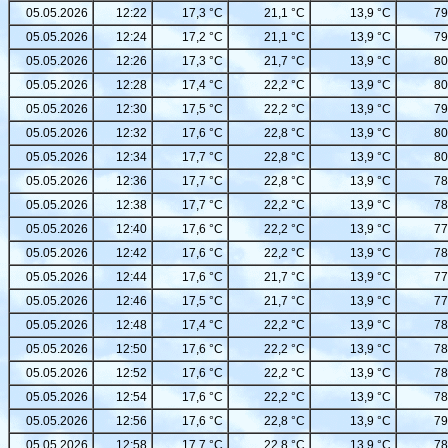
05.05.2026
12:22
17,3 °C
21,1 °C
13,9 °C
79
05.05.2026
12:24
17,2 °C
21,1 °C
13,9 °C
79
05.05.2026
12:26
17,3 °C
21,7 °C
13,9 °C
80
05.05.2026
12:28
17,4 °C
22,2 °C
13,9 °C
80
05.05.2026
12:30
17,5 °C
22,2 °C
13,9 °C
79
05.05.2026
12:32
17,6 °C
22,8 °C
13,9 °C
80
05.05.2026
12:34
17,7 °C
22,8 °C
13,9 °C
80
05.05.2026
12:36
17,7 °C
22,8 °C
13,9 °C
78
05.05.2026
12:38
17,7 °C
22,2 °C
13,9 °C
78
05.05.2026
12:40
17,6 °C
22,2 °C
13,9 °C
77
05.05.2026
12:42
17,6 °C
22,2 °C
13,9 °C
78
05.05.2026
12:44
17,6 °C
21,7 °C
13,9 °C
77
05.05.2026
12:46
17,5 °C
21,7 °C
13,9 °C
77
05.05.2026
12:48
17,4 °C
22,2 °C
13,9 °C
78
05.05.2026
12:50
17,6 °C
22,2 °C
13,9 °C
78
05.05.2026
12:52
17,6 °C
22,2 °C
13,9 °C
78
05.05.2026
12:54
17,6 °C
22,2 °C
13,9 °C
78
05.05.2026
12:56
17,6 °C
22,8 °C
13,9 °C
79
05.05.2026
12:58
17,7 °C
22,8 °C
13,9 °C
78