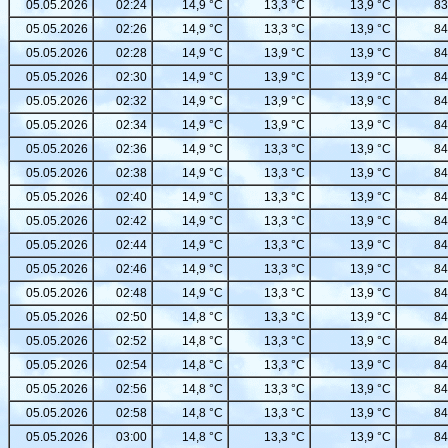
05.05.2026
02:24
14,9 °C
13,3 °C
13,9 °C
83
05.05.2026
02:26
14,9 °C
13,3 °C
13,9 °C
84
05.05.2026
02:28
14,9 °C
13,9 °C
13,9 °C
84
05.05.2026
02:30
14,9 °C
13,9 °C
13,9 °C
84
05.05.2026
02:32
14,9 °C
13,9 °C
13,9 °C
84
05.05.2026
02:34
14,9 °C
13,9 °C
13,9 °C
84
05.05.2026
02:36
14,9 °C
13,3 °C
13,9 °C
84
05.05.2026
02:38
14,9 °C
13,3 °C
13,9 °C
84
05.05.2026
02:40
14,9 °C
13,3 °C
13,9 °C
84
05.05.2026
02:42
14,9 °C
13,3 °C
13,9 °C
84
05.05.2026
02:44
14,9 °C
13,3 °C
13,9 °C
84
05.05.2026
02:46
14,9 °C
13,3 °C
13,9 °C
84
05.05.2026
02:48
14,9 °C
13,3 °C
13,9 °C
84
05.05.2026
02:50
14,8 °C
13,3 °C
13,9 °C
84
05.05.2026
02:52
14,8 °C
13,3 °C
13,9 °C
84
05.05.2026
02:54
14,8 °C
13,3 °C
13,9 °C
84
05.05.2026
02:56
14,8 °C
13,3 °C
13,9 °C
84
05.05.2026
02:58
14,8 °C
13,3 °C
13,9 °C
84
05.05.2026
03:00
14,8 °C
13,3 °C
13,9 °C
84