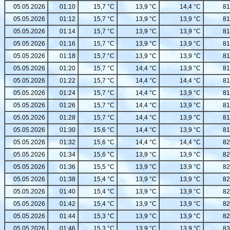
05.05.2026
01:10
15,7 °C
13,9 °C
14,4 °C
81
05.05.2026
01:12
15,7 °C
13,9 °C
13,9 °C
81
05.05.2026
01:14
15,7 °C
13,9 °C
13,9 °C
81
05.05.2026
01:16
15,7 °C
13,9 °C
13,9 °C
81
05.05.2026
01:18
15,7 °C
13,9 °C
13,9 °C
81
05.05.2026
01:20
15,7 °C
14,4 °C
13,9 °C
81
05.05.2026
01:22
15,7 °C
14,4 °C
14,4 °C
81
05.05.2026
01:24
15,7 °C
14,4 °C
13,9 °C
81
05.05.2026
01:26
15,7 °C
14,4 °C
13,9 °C
81
05.05.2026
01:28
15,7 °C
14,4 °C
13,9 °C
81
05.05.2026
01:30
15,6 °C
14,4 °C
13,9 °C
81
05.05.2026
01:32
15,6 °C
14,4 °C
14,4 °C
82
05.05.2026
01:34
15,6 °C
13,9 °C
13,9 °C
82
05.05.2026
01:36
15,5 °C
13,9 °C
13,9 °C
82
05.05.2026
01:38
15,4 °C
13,9 °C
13,9 °C
82
05.05.2026
01:40
15,4 °C
13,9 °C
13,9 °C
82
05.05.2026
01:42
15,4 °C
13,9 °C
13,9 °C
82
05.05.2026
01:44
15,3 °C
13,9 °C
13,9 °C
82
05.05.2026
01:46
15,3 °C
13,9 °C
13,9 °C
83