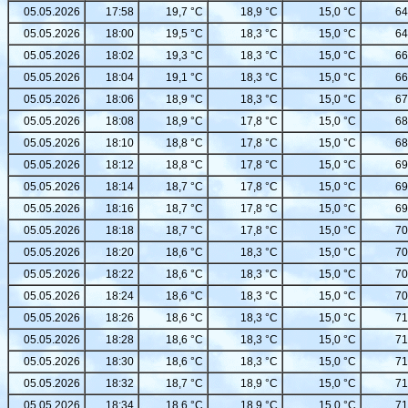
05.05.2026
17:58
19,7 °C
18,9 °C
15,0 °C
64
05.05.2026
18:00
19,5 °C
18,3 °C
15,0 °C
64
05.05.2026
18:02
19,3 °C
18,3 °C
15,0 °C
66
05.05.2026
18:04
19,1 °C
18,3 °C
15,0 °C
66
05.05.2026
18:06
18,9 °C
18,3 °C
15,0 °C
67
05.05.2026
18:08
18,9 °C
17,8 °C
15,0 °C
68
05.05.2026
18:10
18,8 °C
17,8 °C
15,0 °C
68
05.05.2026
18:12
18,8 °C
17,8 °C
15,0 °C
69
05.05.2026
18:14
18,7 °C
17,8 °C
15,0 °C
69
05.05.2026
18:16
18,7 °C
17,8 °C
15,0 °C
69
05.05.2026
18:18
18,7 °C
17,8 °C
15,0 °C
70
05.05.2026
18:20
18,6 °C
18,3 °C
15,0 °C
70
05.05.2026
18:22
18,6 °C
18,3 °C
15,0 °C
70
05.05.2026
18:24
18,6 °C
18,3 °C
15,0 °C
70
05.05.2026
18:26
18,6 °C
18,3 °C
15,0 °C
71
05.05.2026
18:28
18,6 °C
18,3 °C
15,0 °C
71
05.05.2026
18:30
18,6 °C
18,3 °C
15,0 °C
71
05.05.2026
18:32
18,7 °C
18,9 °C
15,0 °C
71
05.05.2026
18:34
18,6 °C
18,9 °C
15,0 °C
71