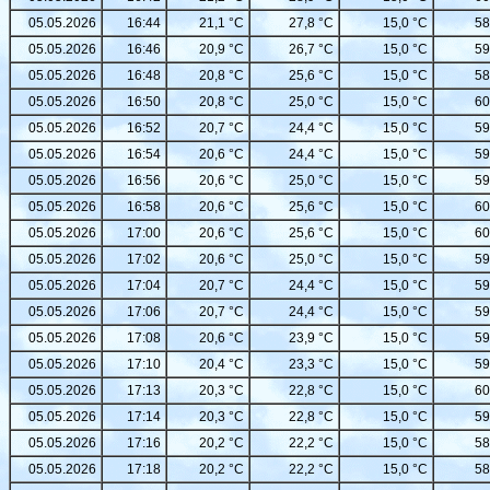
05.05.2026
16:44
21,1 °C
27,8 °C
15,0 °C
58
05.05.2026
16:46
20,9 °C
26,7 °C
15,0 °C
59
05.05.2026
16:48
20,8 °C
25,6 °C
15,0 °C
58
05.05.2026
16:50
20,8 °C
25,0 °C
15,0 °C
60
05.05.2026
16:52
20,7 °C
24,4 °C
15,0 °C
59
05.05.2026
16:54
20,6 °C
24,4 °C
15,0 °C
59
05.05.2026
16:56
20,6 °C
25,0 °C
15,0 °C
59
05.05.2026
16:58
20,6 °C
25,6 °C
15,0 °C
60
05.05.2026
17:00
20,6 °C
25,6 °C
15,0 °C
60
05.05.2026
17:02
20,6 °C
25,0 °C
15,0 °C
59
05.05.2026
17:04
20,7 °C
24,4 °C
15,0 °C
59
05.05.2026
17:06
20,7 °C
24,4 °C
15,0 °C
59
05.05.2026
17:08
20,6 °C
23,9 °C
15,0 °C
59
05.05.2026
17:10
20,4 °C
23,3 °C
15,0 °C
59
05.05.2026
17:13
20,3 °C
22,8 °C
15,0 °C
60
05.05.2026
17:14
20,3 °C
22,8 °C
15,0 °C
59
05.05.2026
17:16
20,2 °C
22,2 °C
15,0 °C
58
05.05.2026
17:18
20,2 °C
22,2 °C
15,0 °C
58