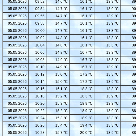
05.05.2026
09:52
14,6 °C
16,1 °C
13,9 °C
89
05.05.2026
09:54
14,7 °C
16,1 °C
13,9 °C
90
05.05.2026
09:56
14,7 °C
16,1 °C
13,9 °C
89
05.05.2026
09:58
14,7 °C
16,1 °C
13,9 °C
89
05.05.2026
10:00
14,7 °C
16,1 °C
13,3 °C
89
05.05.2026
10:02
14,8 °C
16,1 °C
13,3 °C
89
05.05.2026
10:04
14,8 °C
16,1 °C
13,3 °C
89
05.05.2026
10:06
14,8 °C
16,7 °C
13,3 °C
89
05.05.2026
10:08
14,9 °C
16,7 °C
13,3 °C
89
05.05.2026
10:10
14,9 °C
16,7 °C
13,9 °C
89
05.05.2026
10:12
15,0 °C
17,2 °C
13,3 °C
89
05.05.2026
10:14
15,0 °C
17,2 °C
13,9 °C
89
05.05.2026
10:16
15,1 °C
18,3 °C
13,3 °C
89
05.05.2026
10:18
15,2 °C
18,3 °C
13,9 °C
89
05.05.2026
10:20
15,3 °C
18,9 °C
13,3 °C
89
05.05.2026
10:22
15,2 °C
18,9 °C
13,9 °C
88
05.05.2026
10:24
15,3 °C
18,9 °C
13,3 °C
88
05.05.2026
10:26
15,4 °C
19,4 °C
13,3 °C
88
05.05.2026
10:28
15,7 °C
20,0 °C
13,9 °C
88