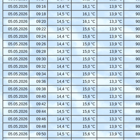
05.05.2026
09:16
14,4 °C
16,1 °C
13,9 °C
90
05.05.2026
09:18
14,5 °C
16,1 °C
13,9 °C
90
05.05.2026
09:20
14,5 °C
16,1 °C
13,3 °C
90
05.05.2026
09:22
14,5 °C
15,6 °C
13,9 °C
90
05.05.2026
09:24
14,4 °C
15,6 °C
13,9 °C
90
05.05.2026
09:26
14,4 °C
15,0 °C
13,9 °C
90
05.05.2026
09:28
14,3 °C
15,0 °C
13,9 °C
90
05.05.2026
09:30
14,4 °C
15,0 °C
13,9 °C
90
05.05.2026
09:32
14,4 °C
15,0 °C
13,3 °C
90
05.05.2026
09:34
14,4 °C
15,0 °C
13,3 °C
90
05.05.2026
09:36
14,4 °C
15,0 °C
13,3 °C
90
05.05.2026
09:38
14,4 °C
15,0 °C
13,9 °C
90
05.05.2026
09:40
14,4 °C
15,6 °C
13,3 °C
89
05.05.2026
09:42
14,4 °C
15,6 °C
13,9 °C
89
05.05.2026
09:44
14,5 °C
15,6 °C
13,9 °C
89
05.05.2026
09:46
14,4 °C
15,6 °C
13,3 °C
89
05.05.2026
09:48
14,4 °C
15,6 °C
13,9 °C
89
05.05.2026
09:50
14,5 °C
15,6 °C
13,9 °C
89