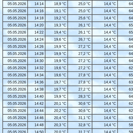
05.05.2026
14:14
18,9 °C
25,0 °C
14,4 °C
64
05.05.2026
14:16
19,1 °C
25,0 °C
14,4 °C
64
05.05.2026
14:18
19,2 °C
25,6 °C
14,4 °C
64
05.05.2026
14:20
19,3 °C
26,1 °C
14,4 °C
65
05.05.2026
14:22
19,4 °C
26,1 °C
14,4 °C
65
05.05.2026
14:24
19,6 °C
26,7 °C
14,4 °C
64
05.05.2026
14:26
19,9 °C
27,2 °C
14,4 °C
64
05.05.2026
14:28
19,9 °C
27,2 °C
14,4 °C
64
05.05.2026
14:30
19,9 °C
27,2 °C
14,4 °C
64
05.05.2026
14:32
19,6 °C
27,2 °C
14,4 °C
62
05.05.2026
14:34
19,6 °C
27,8 °C
14,4 °C
65
05.05.2026
14:36
19,7 °C
27,8 °C
14,4 °C
63
05.05.2026
14:38
19,7 °C
27,2 °C
14,4 °C
63
05.05.2026
14:40
19,9 °C
28,3 °C
14,4 °C
64
05.05.2026
14:42
20,1 °C
30,6 °C
14,4 °C
62
05.05.2026
14:44
20,2 °C
30,6 °C
14,4 °C
62
05.05.2026
14:46
20,4 °C
31,1 °C
14,4 °C
63
05.05.2026
14:48
20,3 °C
32,8 °C
14,4 °C
58
05.05.2026
14:50
20,0 °C
31,7 °C
14,4 °C
59