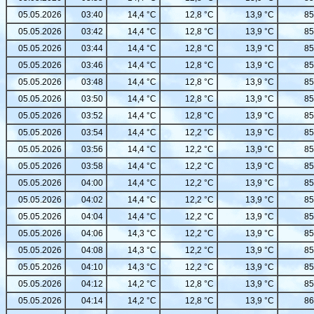
05.05.2026
03:40
14,4 °C
12,8 °C
13,9 °C
85
05.05.2026
03:42
14,4 °C
12,8 °C
13,9 °C
85
05.05.2026
03:44
14,4 °C
12,8 °C
13,9 °C
85
05.05.2026
03:46
14,4 °C
12,8 °C
13,9 °C
85
05.05.2026
03:48
14,4 °C
12,8 °C
13,9 °C
85
05.05.2026
03:50
14,4 °C
12,8 °C
13,9 °C
85
05.05.2026
03:52
14,4 °C
12,8 °C
13,9 °C
85
05.05.2026
03:54
14,4 °C
12,2 °C
13,9 °C
85
05.05.2026
03:56
14,4 °C
12,2 °C
13,9 °C
85
05.05.2026
03:58
14,4 °C
12,2 °C
13,9 °C
85
05.05.2026
04:00
14,4 °C
12,2 °C
13,9 °C
85
05.05.2026
04:02
14,4 °C
12,2 °C
13,9 °C
85
05.05.2026
04:04
14,4 °C
12,2 °C
13,9 °C
85
05.05.2026
04:06
14,3 °C
12,2 °C
13,9 °C
85
05.05.2026
04:08
14,3 °C
12,2 °C
13,9 °C
85
05.05.2026
04:10
14,3 °C
12,2 °C
13,9 °C
85
05.05.2026
04:12
14,2 °C
12,8 °C
13,9 °C
85
05.05.2026
04:14
14,2 °C
12,8 °C
13,9 °C
86