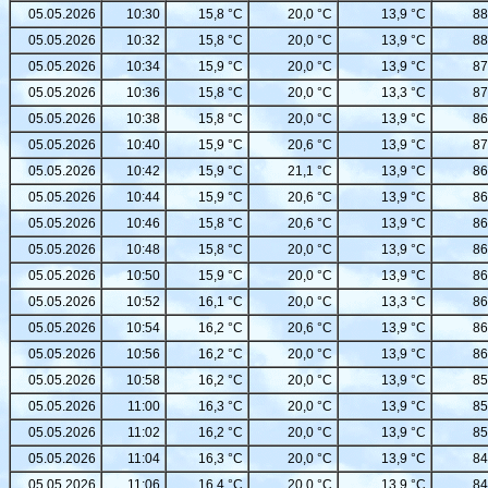
05.05.2026
10:30
15,8 °C
20,0 °C
13,9 °C
88
05.05.2026
10:32
15,8 °C
20,0 °C
13,9 °C
88
05.05.2026
10:34
15,9 °C
20,0 °C
13,9 °C
87
05.05.2026
10:36
15,8 °C
20,0 °C
13,3 °C
87
05.05.2026
10:38
15,8 °C
20,0 °C
13,9 °C
86
05.05.2026
10:40
15,9 °C
20,6 °C
13,9 °C
87
05.05.2026
10:42
15,9 °C
21,1 °C
13,9 °C
86
05.05.2026
10:44
15,9 °C
20,6 °C
13,9 °C
86
05.05.2026
10:46
15,8 °C
20,6 °C
13,9 °C
86
05.05.2026
10:48
15,8 °C
20,0 °C
13,9 °C
86
05.05.2026
10:50
15,9 °C
20,0 °C
13,9 °C
86
05.05.2026
10:52
16,1 °C
20,0 °C
13,3 °C
86
05.05.2026
10:54
16,2 °C
20,6 °C
13,9 °C
86
05.05.2026
10:56
16,2 °C
20,0 °C
13,9 °C
86
05.05.2026
10:58
16,2 °C
20,0 °C
13,9 °C
85
05.05.2026
11:00
16,3 °C
20,0 °C
13,9 °C
85
05.05.2026
11:02
16,2 °C
20,0 °C
13,9 °C
85
05.05.2026
11:04
16,3 °C
20,0 °C
13,9 °C
84
05.05.2026
11:06
16,4 °C
20,0 °C
13,9 °C
84