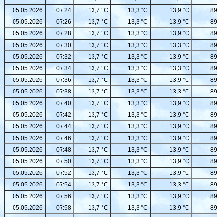
05.05.2026
07:24
13,7 °C
13,3 °C
13,9 °C
89
05.05.2026
07:26
13,7 °C
13,3 °C
13,9 °C
89
05.05.2026
07:28
13,7 °C
13,3 °C
13,9 °C
89
05.05.2026
07:30
13,7 °C
13,3 °C
13,3 °C
89
05.05.2026
07:32
13,7 °C
13,3 °C
13,9 °C
89
05.05.2026
07:34
13,7 °C
13,3 °C
13,3 °C
89
05.05.2026
07:36
13,7 °C
13,3 °C
13,9 °C
89
05.05.2026
07:38
13,7 °C
13,3 °C
13,3 °C
89
05.05.2026
07:40
13,7 °C
13,3 °C
13,9 °C
89
05.05.2026
07:42
13,7 °C
13,3 °C
13,9 °C
89
05.05.2026
07:44
13,7 °C
13,3 °C
13,9 °C
89
05.05.2026
07:46
13,7 °C
13,3 °C
13,9 °C
89
05.05.2026
07:48
13,7 °C
13,3 °C
13,9 °C
89
05.05.2026
07:50
13,7 °C
13,3 °C
13,9 °C
89
05.05.2026
07:52
13,7 °C
13,3 °C
13,9 °C
89
05.05.2026
07:54
13,7 °C
13,3 °C
13,3 °C
89
05.05.2026
07:56
13,7 °C
13,3 °C
13,9 °C
89
05.05.2026
07:58
13,7 °C
13,3 °C
13,9 °C
89