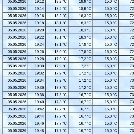
05.05.2026
19:12
18,2 °C
18,9 °C
15,0 °C
72
05.05.2026
19:14
18,2 °C
18,9 °C
15,0 °C
72
05.05.2026
19:16
18,2 °C
18,3 °C
15,0 °C
72
05.05.2026
19:18
18,1 °C
18,3 °C
15,0 °C
72
05.05.2026
19:20
18,1 °C
18,3 °C
15,0 °C
72
05.05.2026
19:22
18,1 °C
18,3 °C
15,0 °C
72
05.05.2026
19:24
18,1 °C
17,8 °C
15,0 °C
72
05.05.2026
19:26
18,0 °C
17,8 °C
15,0 °C
72
05.05.2026
19:28
17,9 °C
17,2 °C
15,0 °C
73
05.05.2026
19:30
17,9 °C
17,2 °C
15,0 °C
73
05.05.2026
19:32
17,9 °C
17,2 °C
15,0 °C
73
05.05.2026
19:34
17,9 °C
17,2 °C
15,0 °C
73
05.05.2026
19:36
17,8 °C
17,2 °C
15,0 °C
73
05.05.2026
19:38
17,8 °C
16,7 °C
15,0 °C
73
05.05.2026
19:40
17,8 °C
16,7 °C
15,0 °C
73
05.05.2026
19:42
17,7 °C
16,7 °C
15,0 °C
73
05.05.2026
19:44
17,7 °C
16,7 °C
15,0 °C
73
05.05.2026
19:46
17,7 °C
16,7 °C
15,0 °C
73
05.05.2026
19:48
17,7 °C
16,7 °C
15,0 °C
73