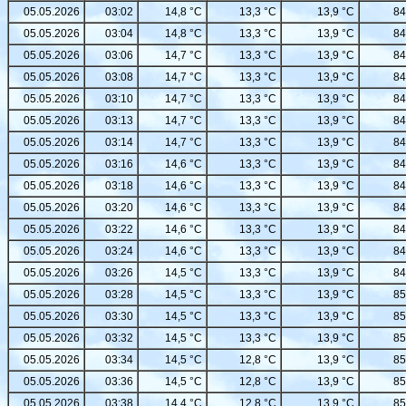
05.05.2026
03:02
14,8 °C
13,3 °C
13,9 °C
84
05.05.2026
03:04
14,8 °C
13,3 °C
13,9 °C
84
05.05.2026
03:06
14,7 °C
13,3 °C
13,9 °C
84
05.05.2026
03:08
14,7 °C
13,3 °C
13,9 °C
84
05.05.2026
03:10
14,7 °C
13,3 °C
13,9 °C
84
05.05.2026
03:13
14,7 °C
13,3 °C
13,9 °C
84
05.05.2026
03:14
14,7 °C
13,3 °C
13,9 °C
84
05.05.2026
03:16
14,6 °C
13,3 °C
13,9 °C
84
05.05.2026
03:18
14,6 °C
13,3 °C
13,9 °C
84
05.05.2026
03:20
14,6 °C
13,3 °C
13,9 °C
84
05.05.2026
03:22
14,6 °C
13,3 °C
13,9 °C
84
05.05.2026
03:24
14,6 °C
13,3 °C
13,9 °C
84
05.05.2026
03:26
14,5 °C
13,3 °C
13,9 °C
84
05.05.2026
03:28
14,5 °C
13,3 °C
13,9 °C
85
05.05.2026
03:30
14,5 °C
13,3 °C
13,9 °C
85
05.05.2026
03:32
14,5 °C
13,3 °C
13,9 °C
85
05.05.2026
03:34
14,5 °C
12,8 °C
13,9 °C
85
05.05.2026
03:36
14,5 °C
12,8 °C
13,9 °C
85
05.05.2026
03:38
14,4 °C
12,8 °C
13,9 °C
85