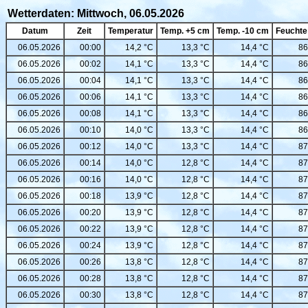
Wetterdaten: Mittwoch, 06.05.2026
Datum
Zeit
Temperatur
Temp. +5 cm
Temp. -10 cm
Feuchte
06.05.2026
00:00
14,2 °C
13,3 °C
14,4 °C
86
06.05.2026
00:02
14,1 °C
13,3 °C
14,4 °C
86
06.05.2026
00:04
14,1 °C
13,3 °C
14,4 °C
86
06.05.2026
00:06
14,1 °C
13,3 °C
14,4 °C
86
06.05.2026
00:08
14,1 °C
13,3 °C
14,4 °C
86
06.05.2026
00:10
14,0 °C
13,3 °C
14,4 °C
86
06.05.2026
00:12
14,0 °C
13,3 °C
14,4 °C
87
06.05.2026
00:14
14,0 °C
12,8 °C
14,4 °C
87
06.05.2026
00:16
14,0 °C
12,8 °C
14,4 °C
87
06.05.2026
00:18
13,9 °C
12,8 °C
14,4 °C
87
06.05.2026
00:20
13,9 °C
12,8 °C
14,4 °C
87
06.05.2026
00:22
13,9 °C
12,8 °C
14,4 °C
87
06.05.2026
00:24
13,9 °C
12,8 °C
14,4 °C
87
06.05.2026
00:26
13,8 °C
12,8 °C
14,4 °C
87
06.05.2026
00:28
13,8 °C
12,8 °C
14,4 °C
87
06.05.2026
00:30
13,8 °C
12,8 °C
14,4 °C
87