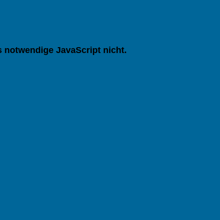
s notwendige JavaScript nicht.