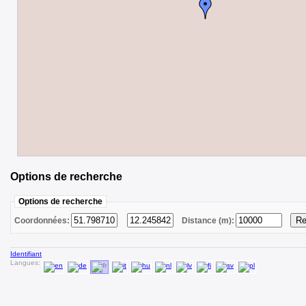
Options de recherche
Options de recherche
Coordonnées:
Distance (m):
Identifiant
Langues: