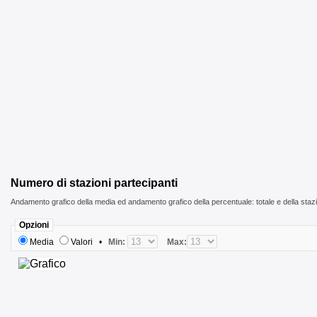
Numero di stazioni partecipanti
Andamento grafico della media ed andamento grafico della percentuale: totale e della staz
Opzioni
Media
Valori
•
Min:
Max: