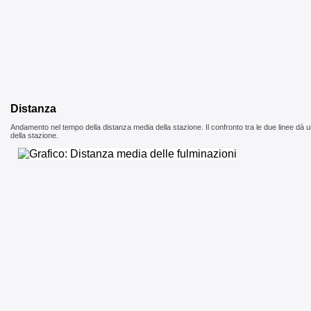
Distanza
Andamento nel tempo della distanza media della stazione. Il confronto tra le due linee dà un
della stazione.