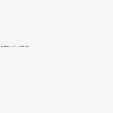
a stima della sensibilità