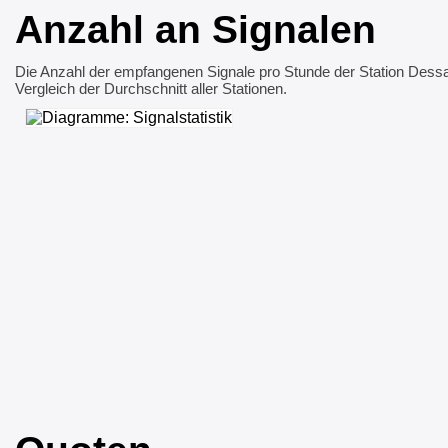
Anzahl an Signalen
Die Anzahl der empfangenen Signale pro Stunde der Station Des
Vergleich der Durchschnitt aller Stationen.