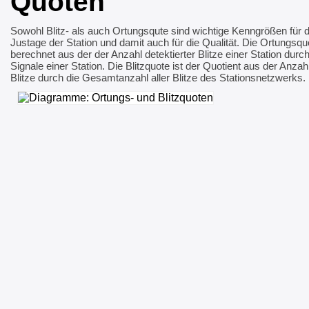
Quoten
Sowohl Blitz- als auch Ortungsqute sind wichtige Kenngrößen für d
Justage der Station und damit auch für die Qualität. Die Ortungsqu
berechnet aus der der Anzahl detektierter Blitze einer Station durc
Signale einer Station. Die Blitzquote ist der Quotient aus der Anzahl
Blitze durch die Gesamtanzahl aller Blitze des Stationsnetzwerks.