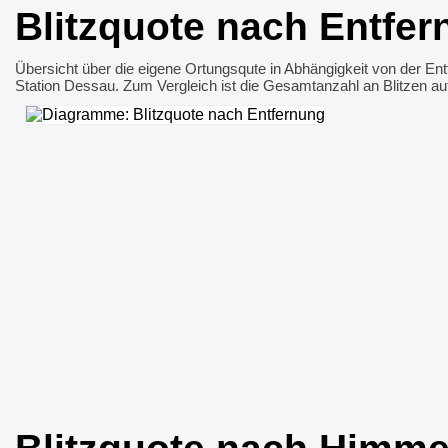
Blitzquote nach Entfe
Übersicht über die eigene Ortungsqute in Abhängigkeit von der Ent
Station Dessau. Zum Vergleich ist die Gesamtanzahl an Blitzen au