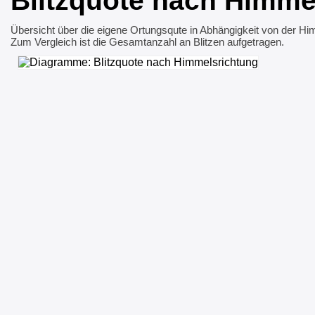
Blitzquote nach Himme
Übersicht über die eigene Ortungsqute in Abhängigkeit von der Hi
Zum Vergleich ist die Gesamtanzahl an Blitzen aufgetragen.