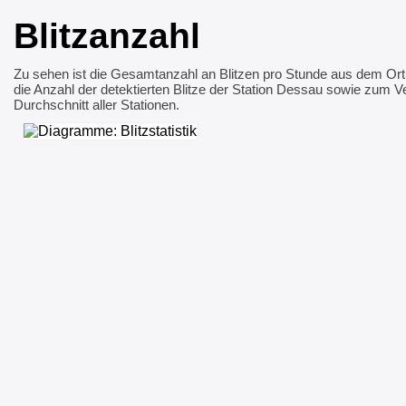
Blitzanzahl
Zu sehen ist die Gesamtanzahl an Blitzen pro Stunde aus dem Or
die Anzahl der detektierten Blitze der Station Dessau sowie zum Ve
Durchschnitt aller Stationen.