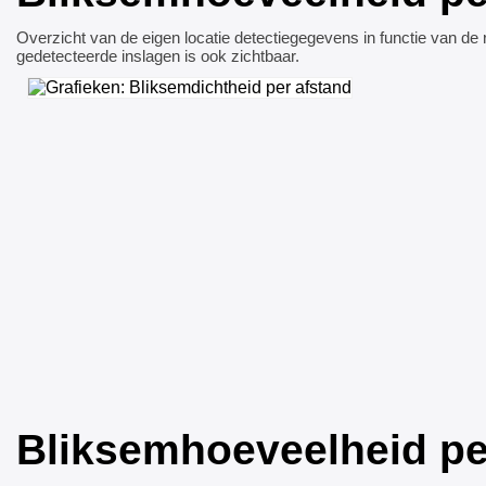
Overzicht van de eigen locatie detectiegegevens in functie van de r
gedetecteerde inslagen is ook zichtbaar.
Bliksemhoeveelheid per