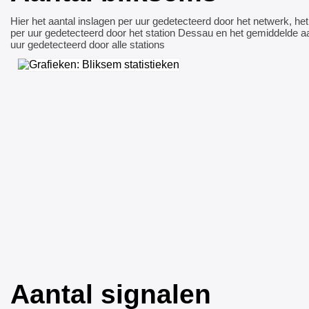
Hier het aantal inslagen per uur gedetecteerd door het netwerk, het
per uur gedetecteerd door het station Dessau en het gemiddelde aa
uur gedetecteerd door alle stations
Aantal signalen