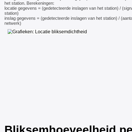
het station. Berekeningen:
locatie gegevens = (gedetecteerde inslagen van het station) / (sign
station)
inslag gegevens = (gedetecteerde inslagen van het station) / (aanta
netwerk)
Bliksemhoeveelheid pe