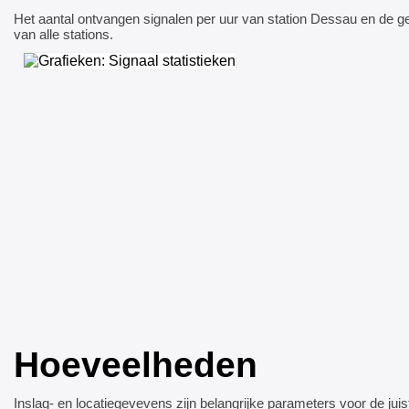
Het aantal ontvangen signalen per uur van station Dessau en de 
van alle stations.
Hoeveelheden
Inslag- en locatiegevevens zijn belangrijke parameters voor de juis