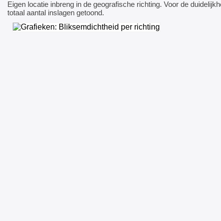
Eigen locatie inbreng in de geografische richting. Voor de duidelijk
totaal aantal inslagen getoond.