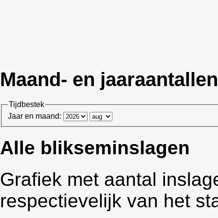
Maand- en jaaraantallen
Tijdbestek
Jaar en maand:
Alle blikseminslagen
Grafiek met aantal inslag
respectievelijk van het s