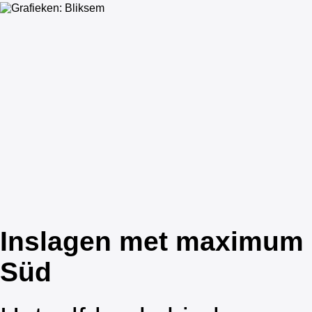
Inslagen met maximum a
Süd