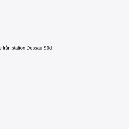
ve från station Dessau Süd