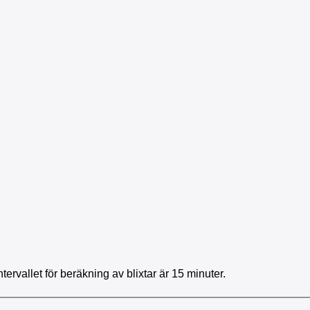
tervallet för beräkning av blixtar är 15 minuter.