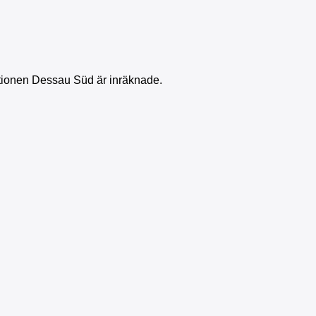
tionen Dessau Süd är inräknade.