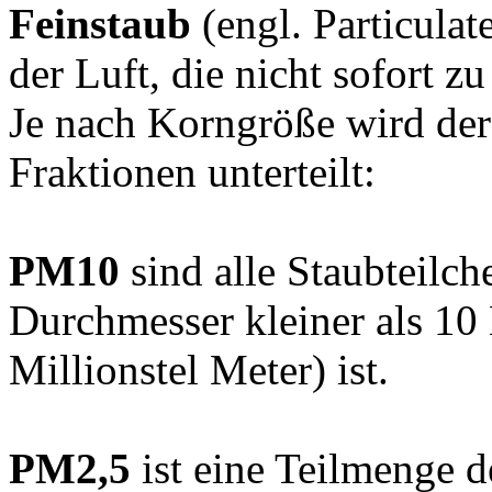
Feinstaub
(engl. Particulat
der Luft, die nicht sofort z
Je nach Korngröße wird der
Fraktionen unterteilt:
PM10
sind alle Staubteilc
Durchmesser kleiner als 10
Millionstel Meter) ist.
PM2,5
ist eine Teilmenge 