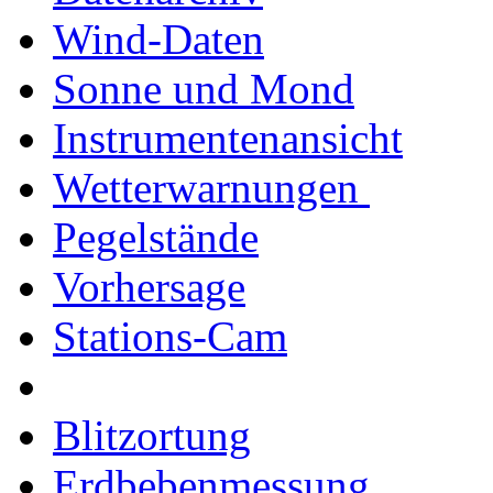
Wind-Daten
Sonne und Mond
Instrumentenansicht
Wetterwarnungen
Pegelstände
Vorhersage
Stations-Cam
Blitzortung
Erdbebenmessung