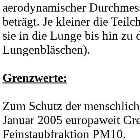
aerodynamischer Durchmess
beträgt. Je kleiner die Teilc
sie in die Lunge bis hin zu 
Lungenbläschen).
Grenzwerte:
Zum Schutz der menschliche
Januar 2005 europaweit Gre
Feinstaubfraktion PM10.