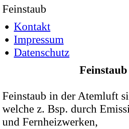
Feinstaub
Kontakt
Impressum
Datenschutz
Feinstaub 
Feinstaub in der Atemluft s
welche z. Bsp. durch Emiss
und Fernheizwerken,