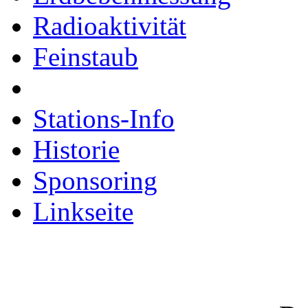
Radioaktivität
Feinstaub
Stations-Info
Historie
Sponsoring
Linkseite