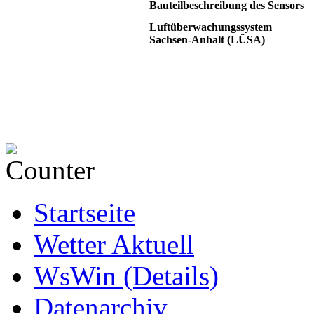
Bauteilbeschreibung des Sensors
Luftüberwachungssystem
Sachsen-Anhalt (LÜSA)
Startseite
Wetter Aktuell
WsWin (Details)
Datenarchiv