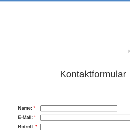
Kontaktformular
Name:
*
E-Mail:
*
Betreff:
*