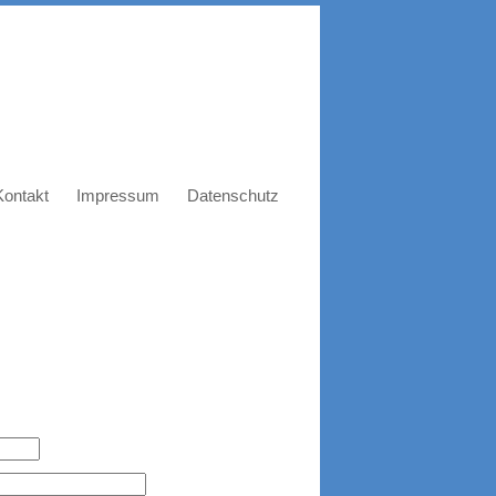
Kontakt
Impressum
Datenschutz