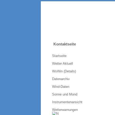
Kontaktseite
Startseite
Wetter Aktuell
WsWin (Details)
Datenarchiv
Wind-Daten
Sonne und Mond
Instrumentenansicht
Wetterwarnungen