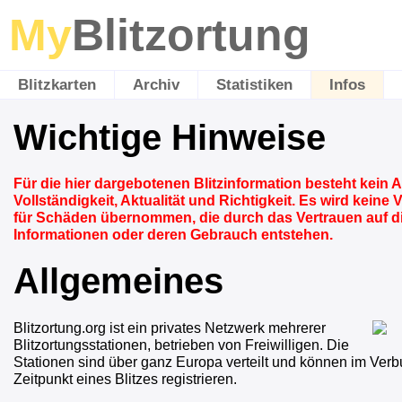
My
Blitzortung
Blitzkarten
Archiv
Statistiken
Infos
Wichtige Hinweise
Für die hier dargebotenen Blitzinformation besteht kein 
Vollständigkeit, Aktualität und Richtigkeit. Es wird keine
für Schäden übernommen, die durch das Vertrauen auf 
Informationen oder deren Gebrauch entstehen.
Allgemeines
Blitzortung.org ist ein privates Netzwerk mehrerer
Blitzortungsstationen, betrieben von Freiwilligen. Die
Stationen sind über ganz Europa verteilt und können im Ver
Zeitpunkt eines Blitzes registrieren.