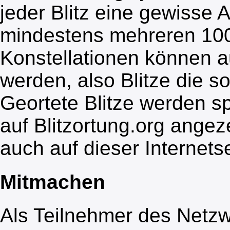
jeder Blitz eine gewisse
mindestens mehreren 100
Konstellationen können a
werden, also Blitze die so
Geortete Blitze werden s
auf Blitzortung.org angez
auch auf dieser Internetse
Mitmachen
Als Teilnehmer des Netzwe