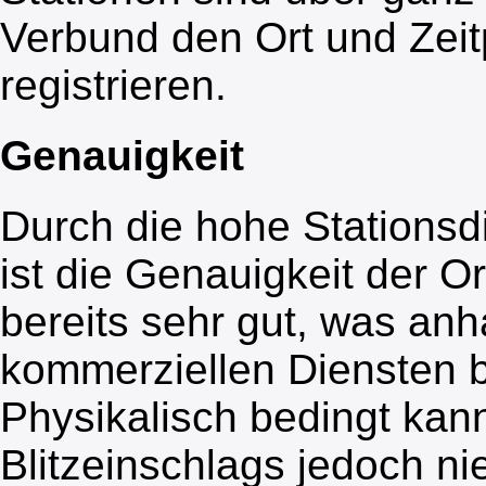
Verbund den Ort und Zeit
registrieren.
Genauigkeit
Durch die hohe Stationsd
ist die Genauigkeit der O
bereits sehr gut, was an
kommerziellen Diensten 
Physikalisch bedingt kann
Blitzeinschlags jedoch n