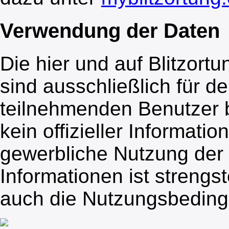
Verwendung der Daten
Die hier und auf Blitzor
sind ausschließlich für d
teilnehmenden Benutzer be
kein offizieller Informatio
gewerbliche Nutzung der
Informationen ist strengs
auch die Nutzungsbedin