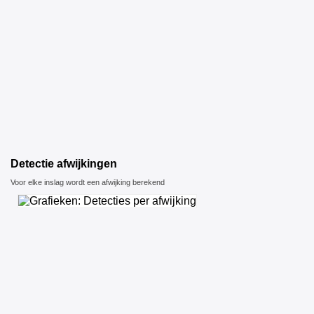
Detectie afwijkingen
Voor elke inslag wordt een afwijking berekend