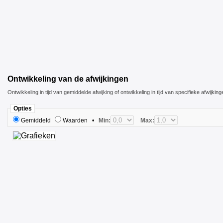
Ontwikkeling van de afwijkingen
Ontwikkeling in tijd van gemiddelde afwijking of ontwikkeling in tijd van specifieke afwijking
Opties
Gemiddeld
Waarden
•
Min:
Max: