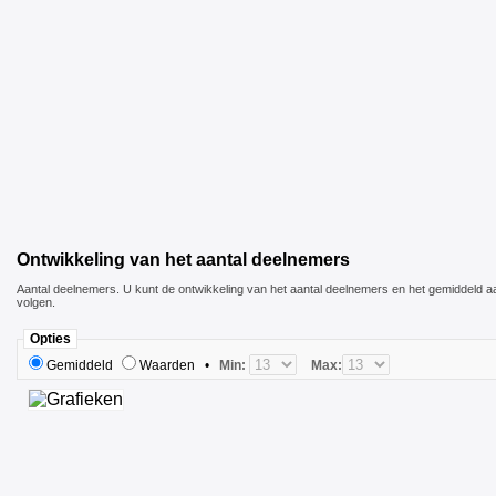
Ontwikkeling van het aantal deelnemers
Aantal deelnemers. U kunt de ontwikkeling van het aantal deelnemers en het gemiddeld a
volgen.
Opties
Gemiddeld
Waarden
•
Min:
Max: