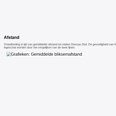
Afstand
Ontwikkeling in tijd van gemiddelde afstand tot station Dessau Süd. De gevoeligheid van h
ingeschat worden door het vergelijken van de twee lijnen.