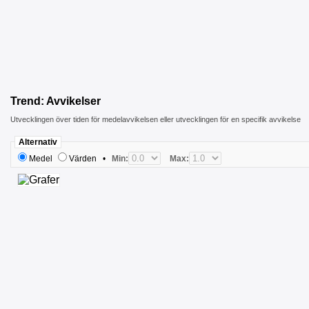
Trend: Avvikelser
Utvecklingen över tiden för medelavvikelsen eller utvecklingen för en specifik avvikelse
Alternativ
Medel
Värden
•
Min:
Max: