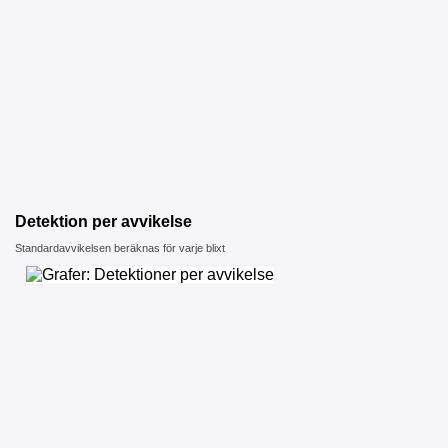
Detektion per avvikelse
Standardavvikelsen beräknas för varje blixt