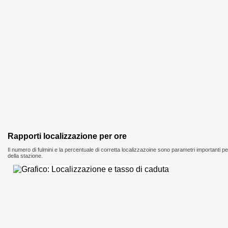
Rapporti localizzazione per ore
Il numero di fulmini e la percentuale di corretta localizzazoine sono parametri importanti pe
della stazione.