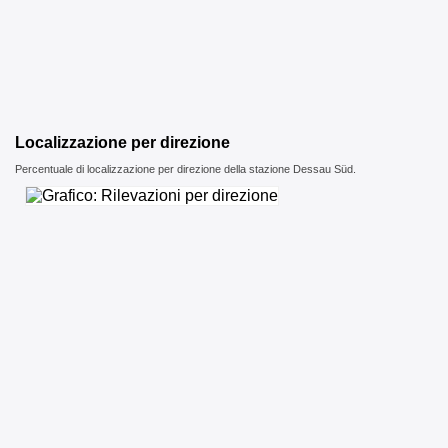
Localizzazione per direzione
Percentuale di localizzazione per direzione della stazione Dessau Süd.