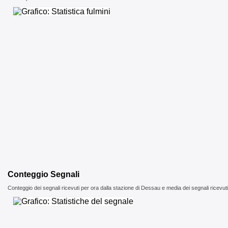
Conteggio Segnali
Conteggio dei segnali ricevuti per ora dalla stazione di Dessau e media dei segnali ricevuti d