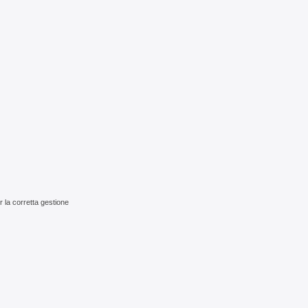
r la corretta gestione