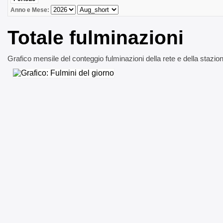
Anno e Mese:
Totale fulminazioni
Grafico mensile del conteggio fulminazioni della rete e della stazi