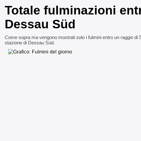
Totale fulminazioni ent
Dessau Süd
Come sopra ma vengono mostrati solo i fulmini entro un raggio di 
stazione di Dessau Süd.