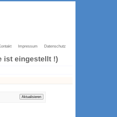
Kontakt
Impressum
Datenschutz
ist eingestellt !)