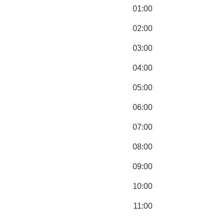
01:00
02:00
03:00
04:00
05:00
06:00
07:00
08:00
09:00
10:00
11:00