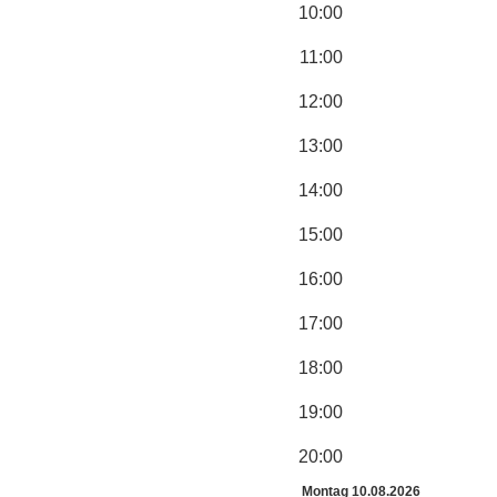
10:00
11:00
12:00
13:00
14:00
15:00
16:00
17:00
18:00
19:00
20:00
Montag 10.08.2026