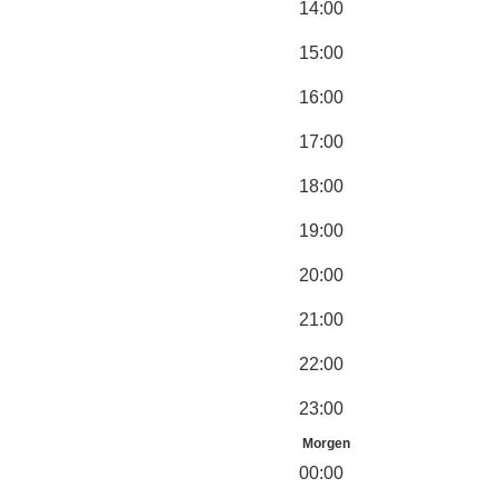
14:00
15:00
16:00
17:00
18:00
19:00
20:00
21:00
22:00
23:00
Morgen
00:00