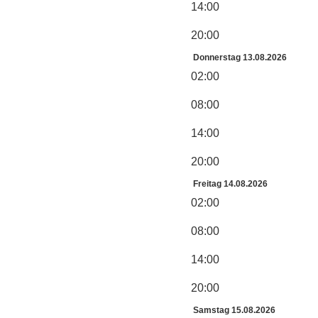
14:00
20:00
Donnerstag 13.08.2026
02:00
08:00
14:00
20:00
Freitag 14.08.2026
02:00
08:00
14:00
20:00
Samstag 15.08.2026