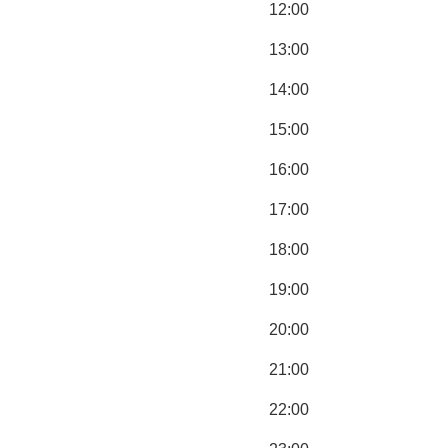
12:00
13:00
14:00
15:00
16:00
17:00
18:00
19:00
20:00
21:00
22:00