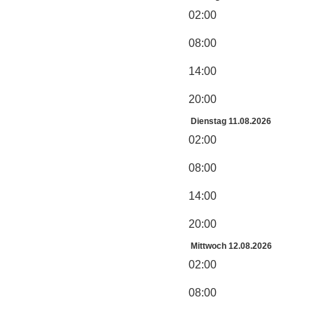
02:00
08:00
14:00
20:00
Dienstag 11.08.2026
02:00
08:00
14:00
20:00
Mittwoch 12.08.2026
02:00
08:00