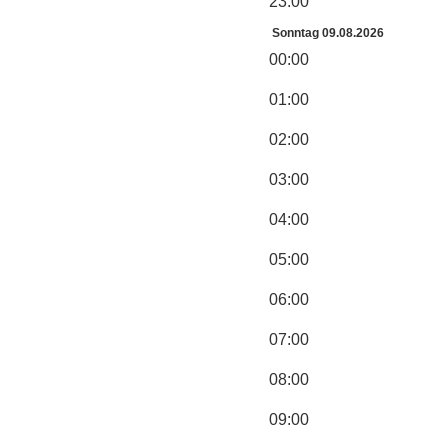
23:00
Sonntag 09.08.2026
00:00
01:00
02:00
03:00
04:00
05:00
06:00
07:00
08:00
09:00