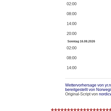
02:00
08:00
14:00
20:00
Sonntag 16.08.2026
02:00
08:00
14:00
Wettervorhersage von yr.n
bereitgestellt von Norweg
Original-Script von
nordic