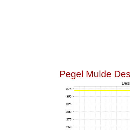
Pegel Mulde Des