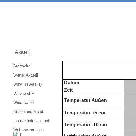
Aktuell
Startseite
Wetter Aktuell
Datum
WsWin (Details)
Zeit
Datenarchiv
Temperatur Außen
Wind-Daten
Sonne und Mond
Temperatur +5 cm
Instrumentenansicht
Temperatur -10 cm
Wetterwarnungen