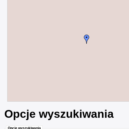
Opcje wyszukiwania
Opcje wyszukiwania