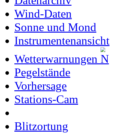
Datenarchiv
Wind-Daten
Sonne und Mond
Instrumentenansicht
Wetterwarnungen
Pegelstände
Vorhersage
Stations-Cam
Blitzortung