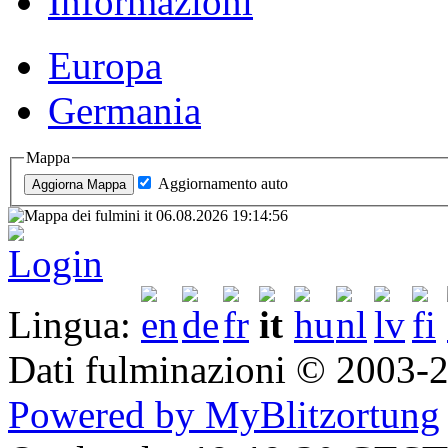
Informazioni
Europa
Germania
Mappa
Aggiornamento auto
Login
Lingua:
Dati fulminazioni © 2003
Powered by MyBlitzortung