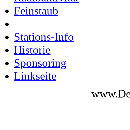
Feinstaub
Stations-Info
Historie
Sponsoring
Linkseite
www.Des