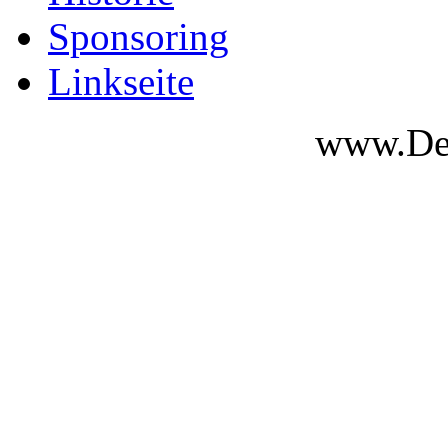
Sponsoring
Linkseite
www.Des