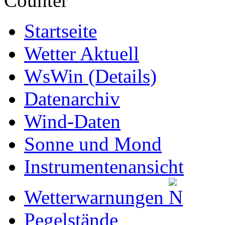
Startseite
Wetter Aktuell
WsWin (Details)
Datenarchiv
Wind-Daten
Sonne und Mond
Instrumentenansicht
Wetterwarnungen
Pegelstände