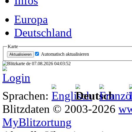
Infos
Europa
Deutschland
Karte
Automatisch aktualisieren
Login
Sprachen:
Blitzdaten © 2003-2026
ww
MyBlitzortung