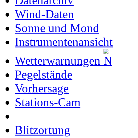
Datenarchiv
Wind-Daten
Sonne und Mond
Instrumentenansicht
Wetterwarnungen
Pegelstände
Vorhersage
Stations-Cam
Blitzortung