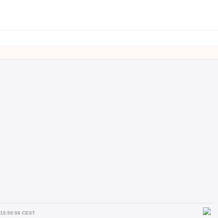
15:50:56 CEST