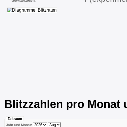
Gewitterzellen:
Blitzzahlen pro Monat 
Zeitraum
Jahr und Monat: