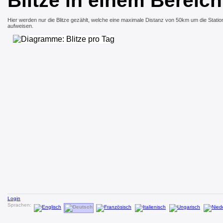
Blitze in einem Bereic
Hier werden nur die Blitze gezählt, welche eine maximale Distanz von 50km um die Stat
aufweisen.
Login
Sprachen: