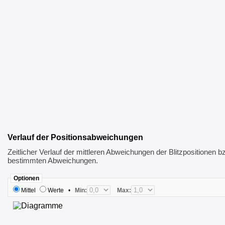
Verlauf der Positionsabweichungen
Zeitlicher Verlauf der mittleren Abweichungen der Blitzpositionen b
bestimmten Abweichungen.
Optionen
Mittel
Werte
•
Min:
Max: