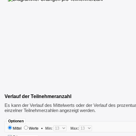
Verlauf der Teilnehmeranzahl
Es kann der Verlauf des Mittelwerts oder der Verlauf des prozentua
einzelner Teilnehmerzahlen angezeigt werden.
Optionen
Mittel
Werte
•
Min:
Max: