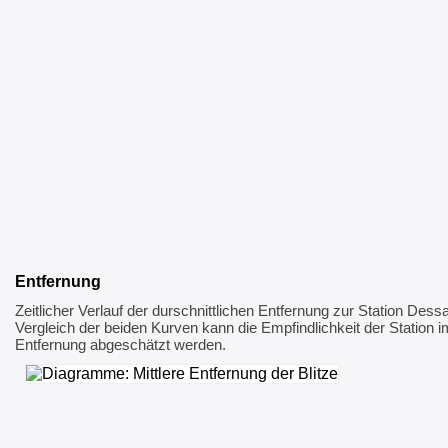
Entfernung
Zeitlicher Verlauf der durschnittlichen Entfernung zur Station Des
Vergleich der beiden Kurven kann die Empfindlichkeit der Station i
Entfernung abgeschätzt werden.