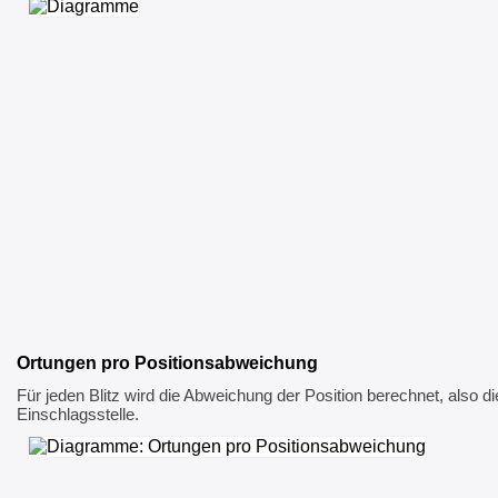
Ortungen pro Positionsabweichung
Für jeden Blitz wird die Abweichung der Position berechnet, also di
Einschlagsstelle.