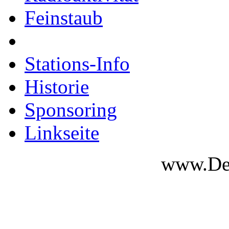
Feinstaub
Stations-Info
Historie
Sponsoring
Linkseite
www.Des