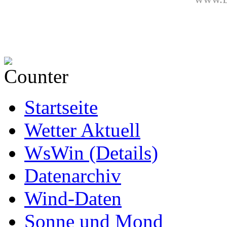
Startseite
Wetter Aktuell
WsWin (Details)
Datenarchiv
Wind-Daten
Sonne und Mond