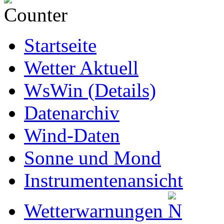
Startseite
Wetter Aktuell
WsWin (Details)
Datenarchiv
Wind-Daten
Sonne und Mond
Instrumentenansicht
Wetterwarnungen