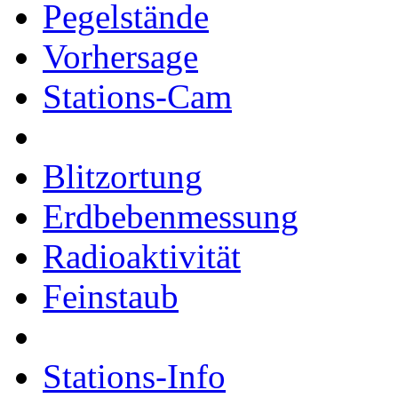
Pegelstände
Vorhersage
Stations-Cam
Blitzortung
Erdbebenmessung
Radioaktivität
Feinstaub
Stations-Info