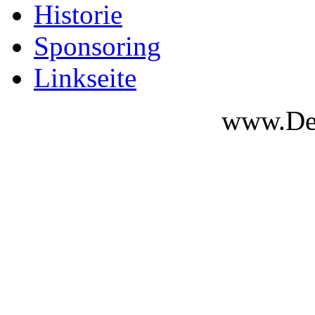
Historie
Sponsoring
Linkseite
www.Des