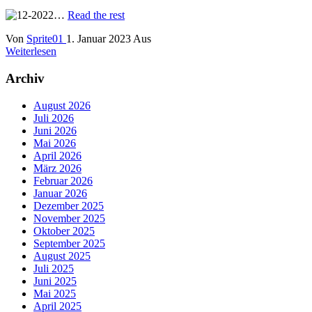
…
Read the rest
Von
Sprite01
1. Januar 2023
Aus
Weiterlesen
Archiv
August 2026
Juli 2026
Juni 2026
Mai 2026
April 2026
März 2026
Februar 2026
Januar 2026
Dezember 2025
November 2025
Oktober 2025
September 2025
August 2025
Juli 2025
Juni 2025
Mai 2025
April 2025