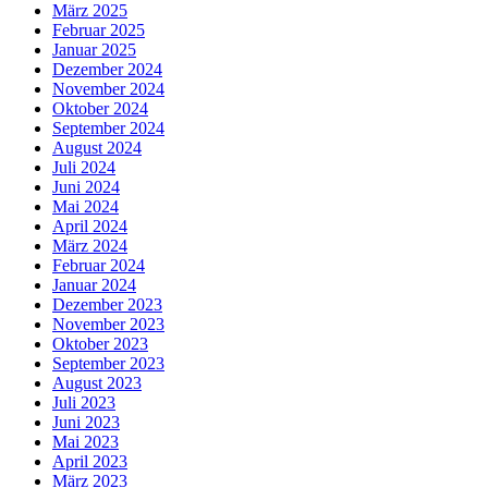
März 2025
Februar 2025
Januar 2025
Dezember 2024
November 2024
Oktober 2024
September 2024
August 2024
Juli 2024
Juni 2024
Mai 2024
April 2024
März 2024
Februar 2024
Januar 2024
Dezember 2023
November 2023
Oktober 2023
September 2023
August 2023
Juli 2023
Juni 2023
Mai 2023
April 2023
März 2023