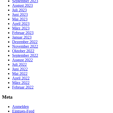
September 2023
August 2023
Juli 2023
Juni 2023
Mai 2023
April 2023
März 2023
Februar 2023
Januar 2023
Dezember 2022
November 2022
Oktober 2022
September 2022
August 2022
Juli 2022
Juni 2022
Mai 2022
April 2022
März 2022
Februar 2022
Meta
Anmelden
Eintrags-Feed