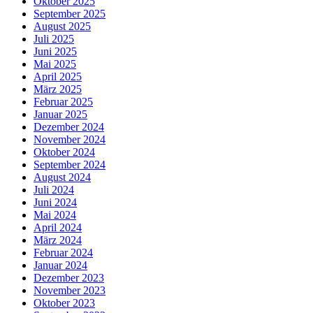
Oktober 2025
September 2025
August 2025
Juli 2025
Juni 2025
Mai 2025
April 2025
März 2025
Februar 2025
Januar 2025
Dezember 2024
November 2024
Oktober 2024
September 2024
August 2024
Juli 2024
Juni 2024
Mai 2024
April 2024
März 2024
Februar 2024
Januar 2024
Dezember 2023
November 2023
Oktober 2023