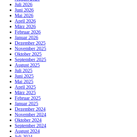
Juli 2026
Juni 2026
Mai 2026
April 2026
März 2026
Februar 2026
Januar 2026
Dezember 2025
November 2025
Oktober 2025
September 2025
August 2025
Juli 2025
Juni 2025
Mai 2025
April 2025
März 2025
Februar 2025
Januar 2025
Dezember 2024
November 2024
Oktober 2024
September 2024
August 2024
Juli 2024