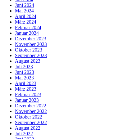
Juni 2024
Mai 2024
April 2024
März 2024
Februar 2024
Januar 2024
Dezember 2023
November 2023
Oktober 2023
September 2023
August 2023
Juli 2023
Juni 2023
Mai 2023
April 2023
März 2023
Februar 2023
Januar 2023
Dezember 2022
November 2022
Oktober 2022
September 2022
August 2022
Juli 2022